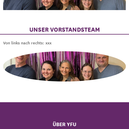
UNSER VORSTANDSTEAM
Von links nach rechts: xxx
ÜBER YFU