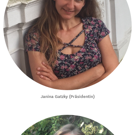
Janina Gatzky (Präsidentin)