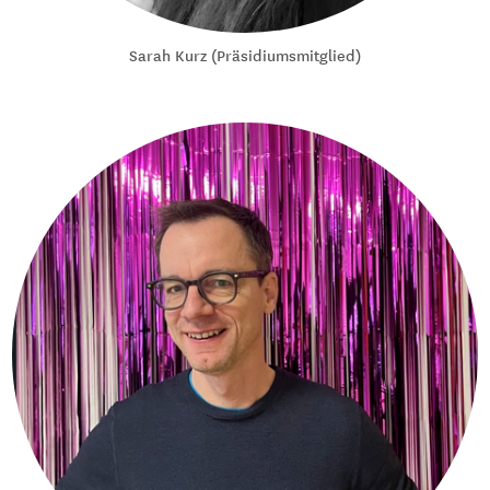
Sarah Kurz (Präsidiumsmitglied)