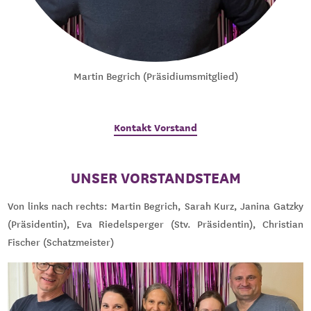
Martin Begrich (Präsidiumsmitglied)
Kontakt Vorstand
UNSER VORSTANDSTEAM
Von links nach rechts: Martin Begrich, Sarah Kurz, Janina Gatzky
(Präsidentin), Eva Riedelsperger (Stv. Präsidentin), Christian
Fischer (Schatzmeister)