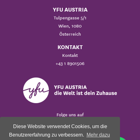
YFU AUSTRIA
Tulpengasse 5/1
Wien, 1080
Österreich
KONTAKT
Kontakt
+43 1 8901506
Folge uns auf
Diese Website verwendet Cookies, um die
Benutzererfahrung zu verbessern.
Mehr dazu