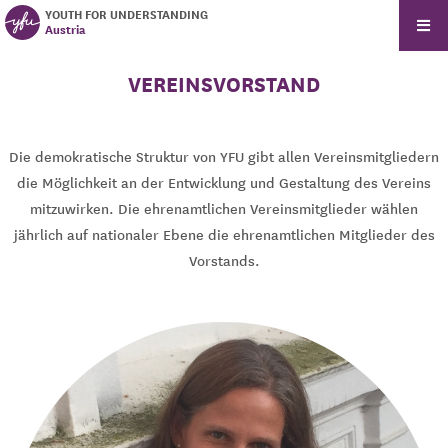
YOUTH FOR UNDERSTANDING
Austria
VEREINSVORSTAND
Die demokratische Struktur von YFU gibt allen Vereinsmitgliedern
die Möglichkeit an der Entwicklung und Gestaltung des Vereins
mitzuwirken. Die ehrenamtlichen Vereinsmitglieder wählen
jährlich auf nationaler Ebene die ehrenamtlichen Mitglieder des
Vorstands.