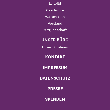
Leitbild
Geschichte
Warum YFU?
Vorstand
Mitgliedschaft
UNSER BÜRO
Unser Büroteam
KONTAKT
IMPRESSUM
DATENSCHUTZ
PRESSE
SPENDEN