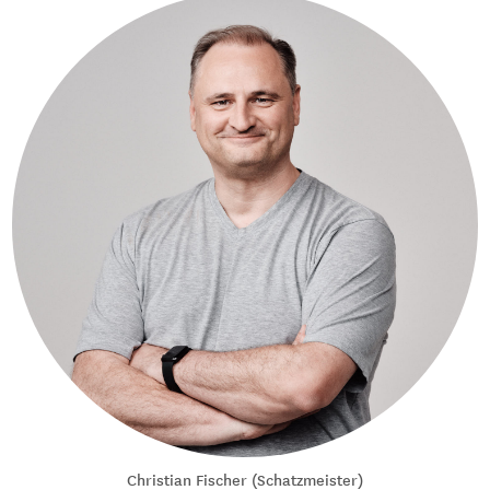
Christian Fischer (Schatzmeister)