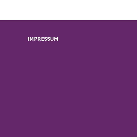
IMPRESSUM